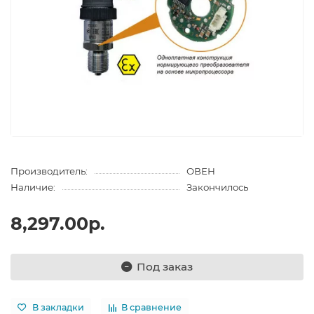
Производитель:
ОВЕН
Наличие:
Закончилось
8,297.00р.
Под заказ
В закладки
В сравнение