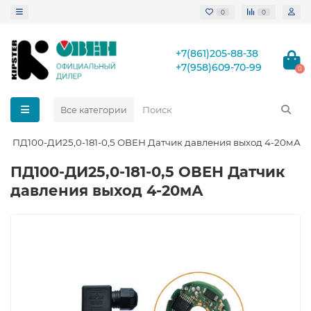
0
0
+7(861)205-88-38
+7(958)609-70-99
0
Все категории
ПД100-ДИ25,0-181-0,5 ОВЕН Датчик давления выход 4-20мА
ПД100-ДИ25,0-181-0,5 ОВЕН Датчик
давления выход 4-20мА