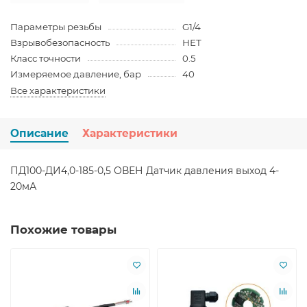
Параметры резьбы
G1/4
Взрывобезопасность
НЕТ
Класс точности
0.5
Измеряемое давление, бар
40
Все характеристики
Описание
Характеристики
ПД100-ДИ4,0-185-0,5 ОВЕН Датчик давления выход 4-
20мА
Похожие товары