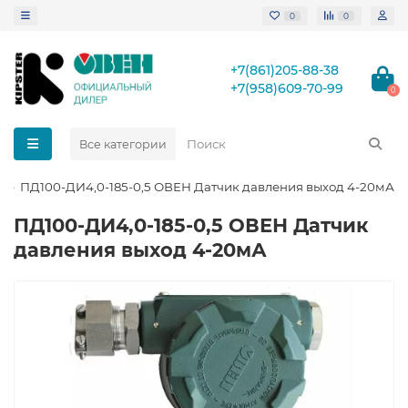
0
0
+7(861)205-88-38
+7(958)609-70-99
0
Все категории
ПД100-ДИ4,0-185-0,5 ОВЕН Датчик давления выход 4-20мА
ПД100-ДИ4,0-185-0,5 ОВЕН Датчик
давления выход 4-20мА