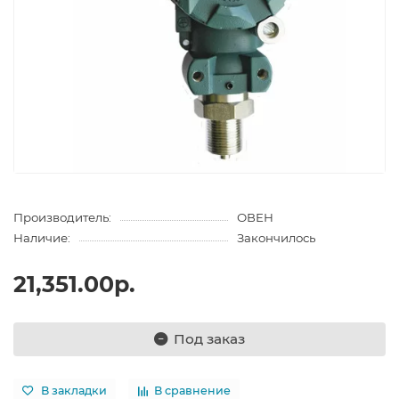
Производитель:
ОВЕН
Наличие:
Закончилось
21,351.00р.
Под заказ
В закладки
В сравнение