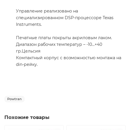
Управление реализовано на
специализированном DSP-процессоре Texas
Instruments.
Печатные платы покрыты акриловым лаком.
Диапазон рабочих температур – -10…+40
гр.Цельсия
Компактный корпус с возможностью монтажа на
din-рейку.
Powtran
Похожие товары