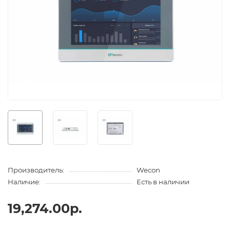
Производитель:
Wecon
Наличие:
Есть в наличии
19,274.00р.