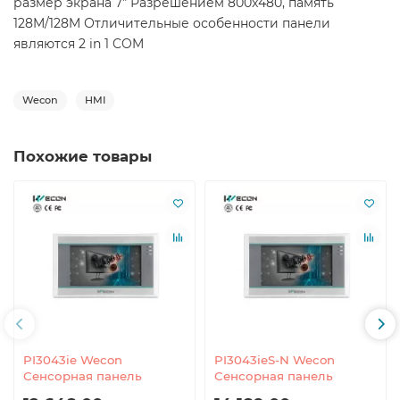
размер экрана 7" Разрешением 800x480, память
128M/128M Отличительные особенности панели
являются 2 in 1 COM
Wecon
HMI
Похожие товары
PI3043ie Wecon
PI3043ieS-N Wecon
Сенсорная панель
Сенсорная панель