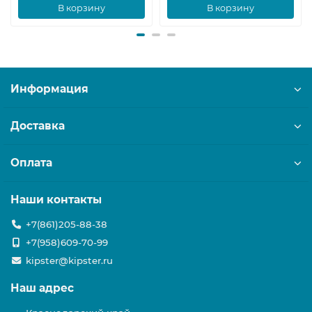
В корзину
В корзину
Информация
Доставка
Оплата
Наши контакты
+7(861)205-88-38
+7(958)609-70-99
kipster@kipster.ru
Наш адрес