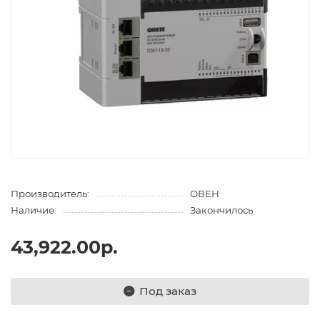
Производитель:
ОВЕН
Наличие:
Закончилось
43,922.00р.
Под заказ