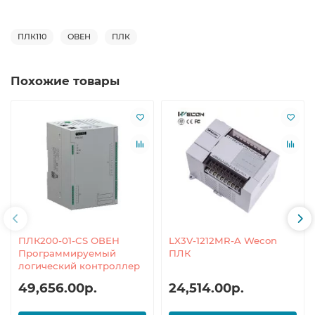
ПЛК110
ОВЕН
ПЛК
Похожие товары
ПЛК200-01-CS ОВЕН
LX3V-1212MR-A Wecon
Программируемый
ПЛК
логический контроллер
49,656.00р.
24,514.00р.