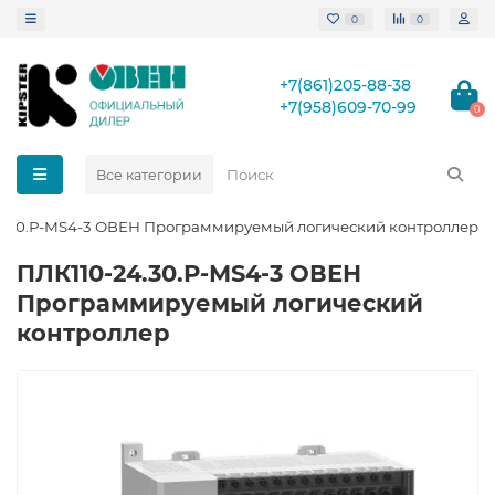
0
0
+7(861)205-88-38
+7(958)609-70-99
0
Все категории
4.30.Р-МS4-3 ОВЕН Программируемый логический контроллер
ПЛК110-24.30.Р-МS4-3 ОВЕН
Программируемый логический
контроллер