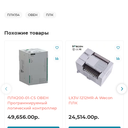
ПЛК154
ОВЕН
ПЛК
Похожие товары
ПЛК200-01-CS ОВЕН
LX3V-1212MR-A Wecon
Программируемый
ПЛК
логический контроллер
49,656.00р.
24,514.00р.