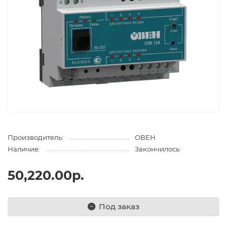
Производитель:
ОВЕН
Наличие:
Закончилось
50,220.00р.
Под заказ