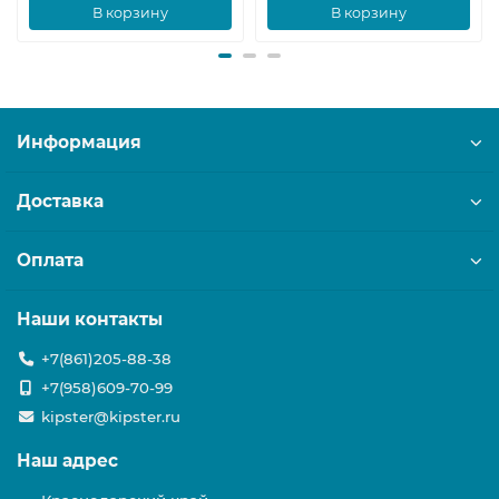
В корзину
В корзину
Информация
Доставка
Оплата
Наши контакты
+7(861)205-88-38
+7(958)609-70-99
kipster@kipster.ru
Наш адрес