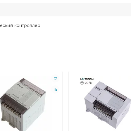
еский контроллер