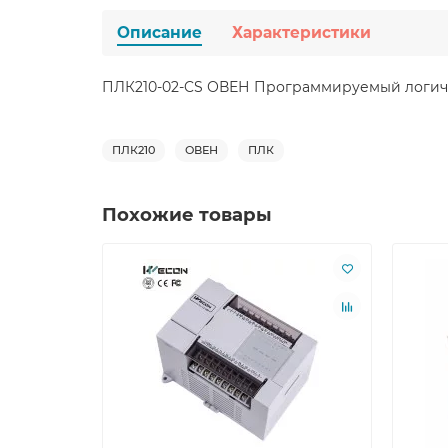
Описание
Характеристики
ПЛК210-02-CS ОВЕН Программируемый логич
ПЛК210
ОВЕН
ПЛК
Похожие товары