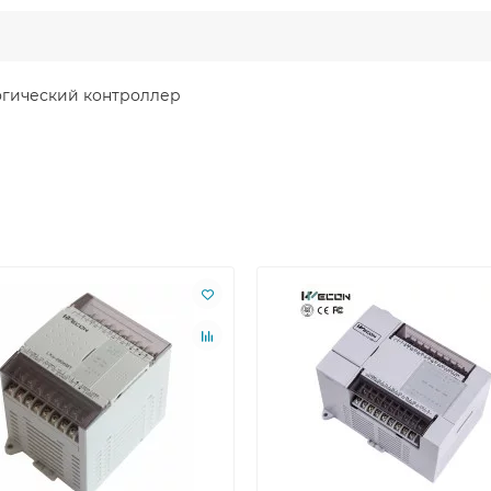
гический контроллер