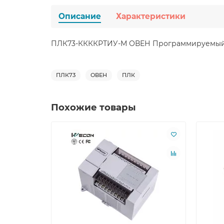
Описание
Характеристики
ПЛК73-ККККРТИУ-М ОВЕН Программируемый 
ПЛК73
ОВЕН
ПЛК
Похожие товары