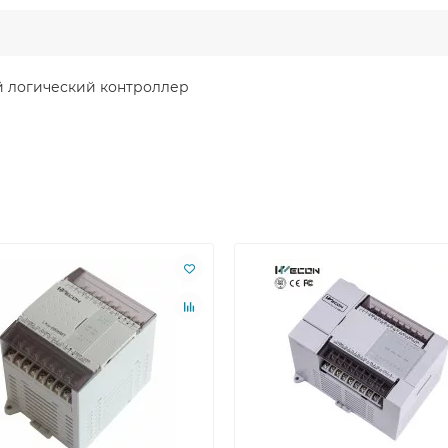
логический контроллер