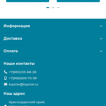
Информация
Доставка
Оплата
Наши контакты
+7(861)205-88-38
+7(958)609-70-99
kipster@kipster.ru
Наш адрес
Краснодарский край,