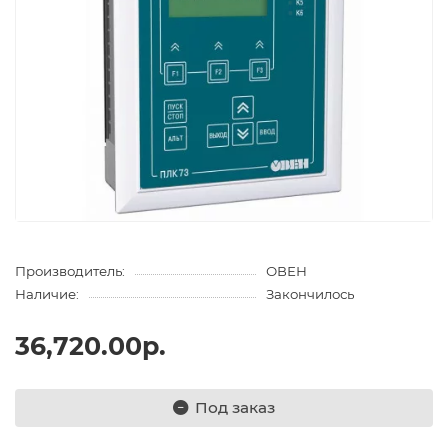
Производитель:
ОВЕН
Наличие:
Закончилось
36,720.00р.
Под заказ