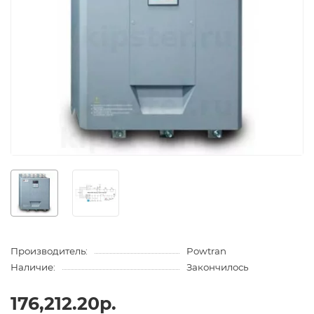
Производитель:
Powtran
Наличие:
Закончилось
176,212.20р.