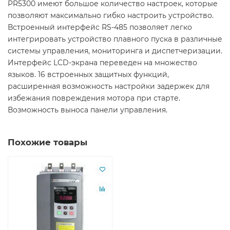
PR5300 имеют большое количество настроек, которые
позволяют максимально гибко настроить устройство.
Встроенный интерфейс RS-485 позволяет легко
интегрировать устройство плавного пуска в различные
системы управления, мониторинга и диспетчеризации.
Интерфейс LCD-экрана переведен на множество
языков. 16 встроенных защитных функций,
расширенная возможность настройки задержек для
избежания повреждения мотора при старте.
Возможность выноса панели управления.
Похожие товары