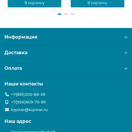
В корзину
В корзину
Информация
Доставка
Оплата
Наши контакты
+7(861)205-88-38
+7(958)609-70-99
kipster@kipster.ru
Наш адрес
Краснодарский край,