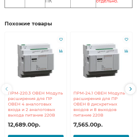
ПК
отдельно.
Похожие товары
ПРМ-220.3 ОВЕН Модуль
ПРМ-24.1 ОВЕН Модуль
расширения для ПР
расширения для ПР
ОВЕН 4 аналоговых
ОВЕН 8 дискретных
входа и 2 аналоговых
входов и 8 выходов
выхода питание 220В
питание 220В
12,689.00р.
7,565.00р.