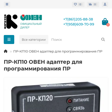
0
0
+7(861)205-88-38
+7(958)609-70-99
0
Все категории
ПР-КП10 ОВЕН адаптер для программирования ПР
ПР-КП10 ОВЕН адаптер для
программирования ПР