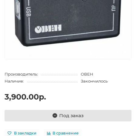
Производитель:
ОВЕН
Наличие:
Закончилось
3,900.00р.
Под заказ
В закладки
В сравнение