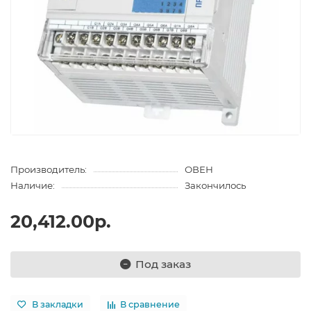
Производитель:
ОВЕН
Наличие:
Закончилось
20,412.00р.
Под заказ
В закладки
В сравнение