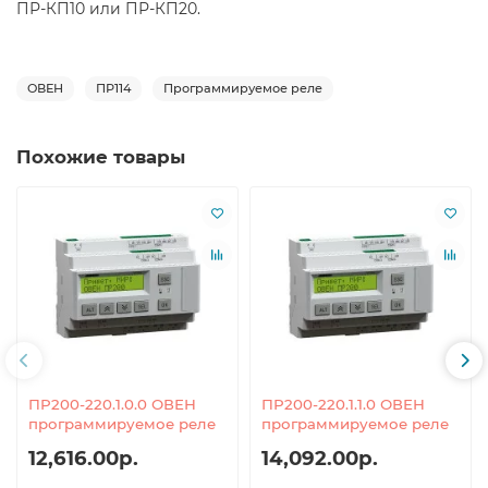
ПР-КП10 или ПР-КП20
.
ОВЕН
ПР114
Программируемое реле
Похожие товары
ПР200-220.1.0.0 ОВЕН
ПР200-220.1.1.0 ОВЕН
программируемое реле
программируемое реле
12,616.00р.
14,092.00р.