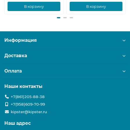
В корзину
В корзину
Информация
Доставка
Оплата
Наши контакты
+7(861)205-88-38
+7(958)609-70-99
kipster@kipster.ru
Наш адрес