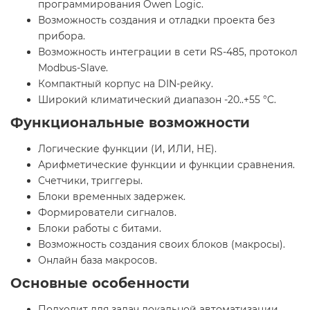
программирования Owen Logic.
Возможность создания и отладки проекта без
прибора.
Возможность интеграции в сети RS-485, протокол
Modbus-Slave.
Компактный корпус на DIN-рейку.
Широкий климатический диапазон -20..+55 °C.
Функциональные возможности
Логические функции (И, ИЛИ, НЕ).
Арифметические функции и функции сравнения.
Счетчики, триггеры.
Блоки временных задержек.
Формирователи сигналов.
Блоки работы с битами.
Возможность создания своих блоков (макросы).
Онлайн база макросов.
Основные особенности
Подходит для задач локальной автоматизации