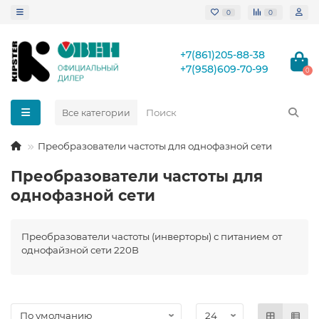
0
0
+7(861)205-88-38
+7(958)609-70-99
0
Все категории
Преобразователи частоты для однофазной сети
Преобразователи частоты для
однофазной сети
Преобразователи частоты (инверторы) с питанием от
однофайзной сети 220В