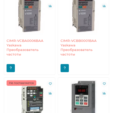
CIMR-VCBA0006BAA
CIMR-VCBB0001BAA
Yaskawa
Yaskawa
Преобразователь
Преобразователь
частоты
частоты
Не поставляется