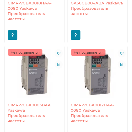
CIMR-VCBA0010HAA-
GA50CB004ABA Yaskawa
0080 Yaskawa
Преобразователь
Преобразователь
частоты
частоты
Не поставляется
Не поставляется
CIMR-VCBA0003BAA
CIMR-VCBA0012HAA-
Yaskawa
0080 Yaskawa
Преобразователь
Преобразователь
частоты
частоты