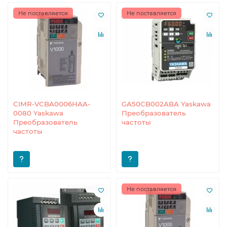
Не поставляется
Не поставляется
CIMR-VCBA0006HAA-
GA50CB002ABA Yaskawa
0080 Yaskawa
Преобразователь
Преобразователь
частоты
частоты
Не поставляется