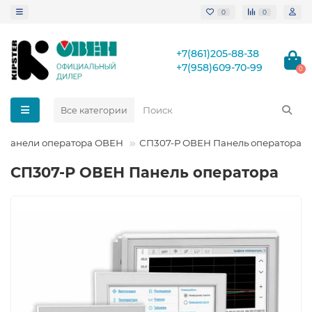
0
0
+7(861)205-88-38
+7(958)609-70-99
0
Все категории
Панели оператора ОВЕН
СП307-Р ОВЕН Панель оператора
СП307-Р ОВЕН Панель оператора