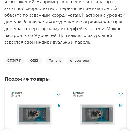
изображений. Например, вращение вентилятора с
заданной скоростью или перемещение какого-либо
объекта по заданным координатам. Настройка уровней
доступа Заложено многоуровневое ограничение прав
доступа к операторскому интерфейсу панели. Можно
настроить до 9 уровней. Для каждого из уровней
задается свой индивидуальный пароль.
СП307-Р
ОВЕН
Панель
оператора
Похожие товары