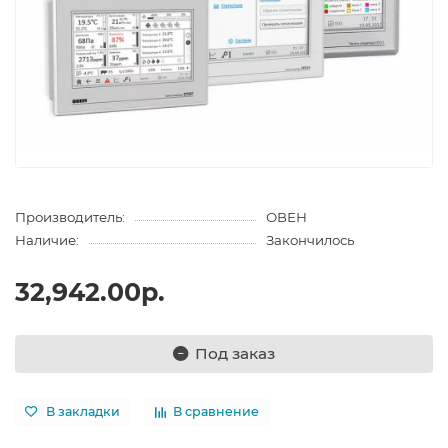
Производитель:
ОВЕН
Наличие:
Закончилось
32,942.00р.
Под заказ
В закладки
В сравнение