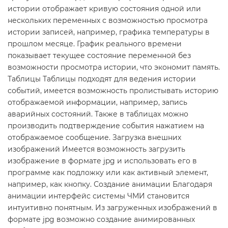
истории отображает кривую состояния одной или
нескольких переменных с возможностью просмотра
истории записей, например, графика температуры в
прошлом месяце. График реального времени
показывает текущее состояние переменной без
возможности просмотра истории, что экономит память.
Таблицы Таблицы подходят для ведения истории
событий, имеется возможность пролистывать историю
отображаемой информации, например, запись
аварийных состояний. Также в таблицах можно
производить подтверждение события нажатием на
отображаемое сообщение. Загрузка внешних
изображений Имеется возможность загрузить
изображение в формате jpg и использовать его в
программе как подложку или как активный элемент,
например, как кнопку. Создание анимации Благодаря
анимации интерфейс системы ЧМИ становится
интуитивно понятным. Из загруженных изображений в
формате jpg возможно создание анимированных