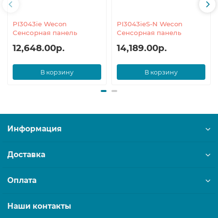
PI3043ie Wecon
PI3043ieS-N Wecon
Сенсорная панель
Сенсорная панель
12,648.00р.
14,189.00р.
В корзину
В корзину
Информация
Доставка
Оплата
Наши контакты