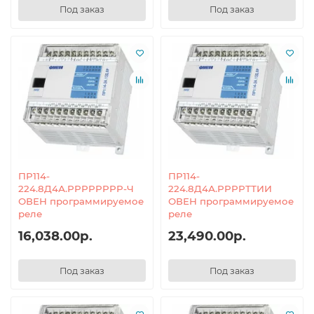
Под заказ
Под заказ
ПР114-
ПР114-
224.8Д4А.РРРРРРРР-Ч
224.8Д4А.РРРРТТИИ
ОВЕН программируемое
ОВЕН программируемое
реле
реле
16,038.00р.
23,490.00р.
Под заказ
Под заказ