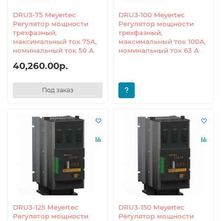
DRU3-75 Meyertec
DRU3-100 Meyertec
Регулятор мощности
Регулятор мощности
трехфазный,
трехфазный,
максимальный ток 75А,
максимальный ток 100А,
номинальный ток 50 А
номинальный ток 63 А
40,260.00р.
Под заказ
DRU3-125 Meyertec
DRU3-150 Meyertec
Регулятор мощности
Регулятор мощности