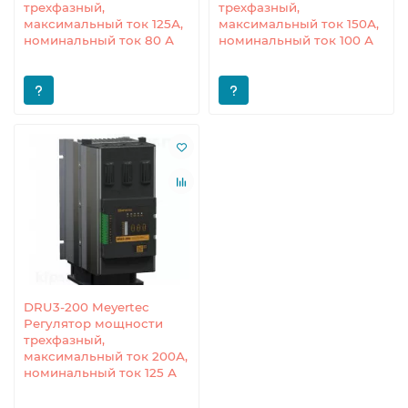
трехфазный,
трехфазный,
максимальный ток 125А,
максимальный ток 150А,
номинальный ток 80 А
номинальный ток 100 А
DRU3-200 Meyertec
Регулятор мощности
трехфазный,
максимальный ток 200А,
номинальный ток 125 А