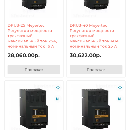
DRU3-25 Meyertec
DRU3-40 Meyertec
Регулятор мощности
Регулятор мощности
трехфазный,
трехфазный,
максимальный ток 25А,
максимальный ток 40А,
номинальный ток 16 А
номинальный ток 25 А
28,060.00р.
30,622.00р.
Под заказ
Под заказ