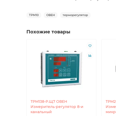
ТРМ10
ОВЕН
терморегулятор
Похожие товары
ТРМ138-Р.Щ7 ОВЕН
ТРМ2
Измеритель-регулятор 8-и
Изме
канальный
микр