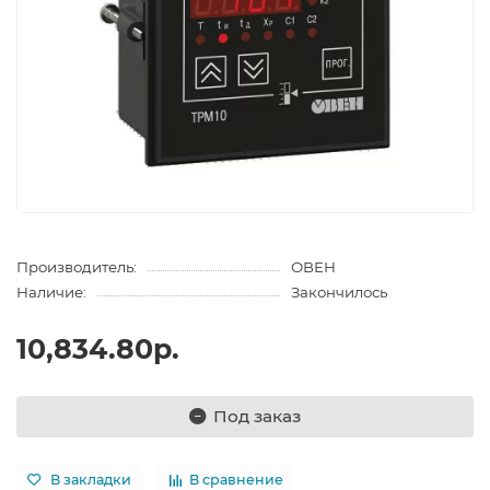
Производитель:
ОВЕН
Наличие:
Закончилось
10,834.80р.
Под заказ
В закладки
В сравнение