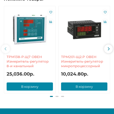
ТРМ138-Р.Щ7 ОВЕН
ТРМ201-Щ2.Р ОВЕН
Измеритель-регулятор
Измеритель-регулятор
8-и канальный
микропроцессорный
25,036.00р.
10,024.80р.
В корзину
В корзину