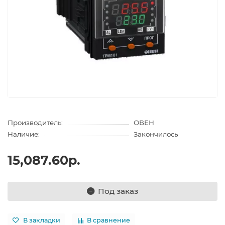
Производитель:
ОВЕН
Наличие:
Закончилось
15,087.60р.
Под заказ
В закладки
В сравнение