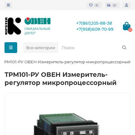
0
0
+7(861)205-88-38
+7(958)609-70-99
0
Все категории
ТРМ101-РУ ОВЕН Измеритель-регулятор микропроцессорный
ТРМ101-РУ ОВЕН Измеритель-
регулятор микропроцессорный