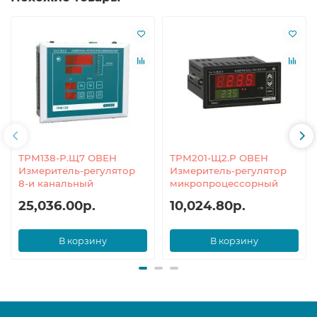
ТРМ138-Р.Щ7 ОВЕН
ТРМ201-Щ2.Р ОВЕН
Измеритель-регулятор
Измеритель-регулятор
8-и канальный
микропроцессорный
25,036.00р.
10,024.80р.
В корзину
В корзину