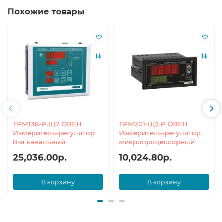
Похожие товары
ТРМ138-Р.Щ7 ОВЕН
ТРМ201-Щ2.Р ОВЕН
Измеритель-регулятор
Измеритель-регулятор
8-и канальный
микропроцессорный
25,036.00р.
10,024.80р.
В корзину
В корзину