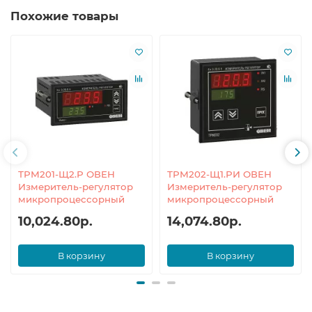
Похожие товары
ТРМ201-Щ2.Р ОВЕН
ТРМ202-Щ1.РИ ОВЕН
Измеритель-регулятор
Измеритель-регулятор
микропроцессорный
микропроцессорный
10,024.80р.
14,074.80р.
В корзину
В корзину