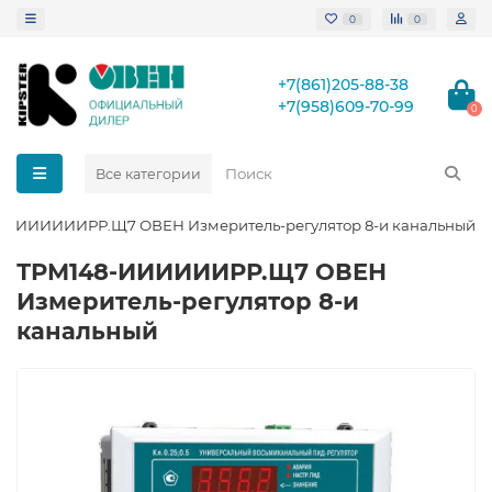
0
0
+7(861)205-88-38
+7(958)609-70-99
0
Все категории
8-ИИИИИИРР.Щ7 ОВЕН Измеритель-регулятор 8-и канальный
ТРМ148-ИИИИИИРР.Щ7 ОВЕН
Измеритель-регулятор 8-и
канальный