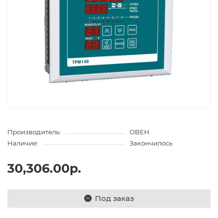
Производитель:
ОВЕН
Наличие:
Закончилось
30,306.00р.
Под заказ