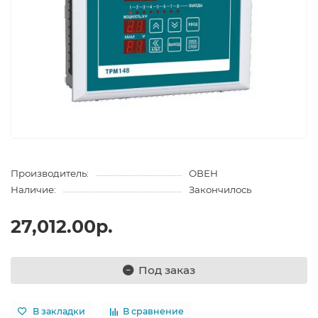
Производитель:
ОВЕН
Наличие:
Закончилось
27,012.00р.
Под заказ
В закладки
В сравнение