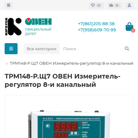
0
0
+7(861)205-88-38
+7(958)609-70-99
0
Все категории
ТРМ148-Р.Щ7 ОВЕН Измеритель-регулятор 8-и канальный
ТРМ148-Р.Щ7 ОВЕН Измеритель-
регулятор 8-и канальный