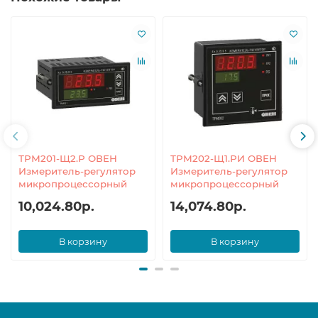
ТРМ201-Щ2.Р ОВЕН
ТРМ202-Щ1.РИ ОВЕН
Измеритель-регулятор
Измеритель-регулятор
микропроцессорный
микропроцессорный
10,024.80р.
14,074.80р.
В корзину
В корзину