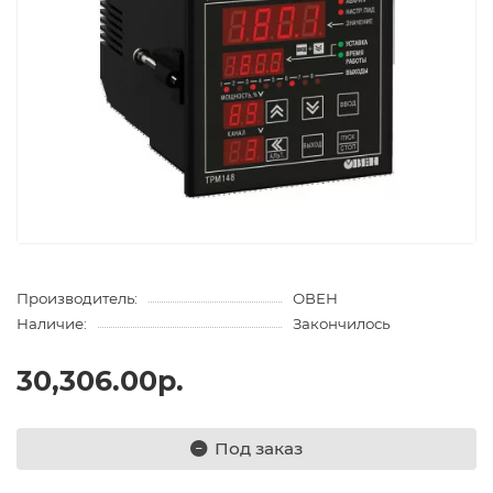
Производитель:
ОВЕН
Наличие:
Закончилось
30,306.00р.
Под заказ