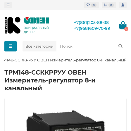
0
0
+7(861)205-88-38
+7(958)609-70-99
0
Все категории
ТРМ148-ССККРРУУ ОВЕН Измеритель-регулятор 8-и канальный
ТРМ148-ССККРРУУ ОВЕН
Измеритель-регулятор 8-и
канальный