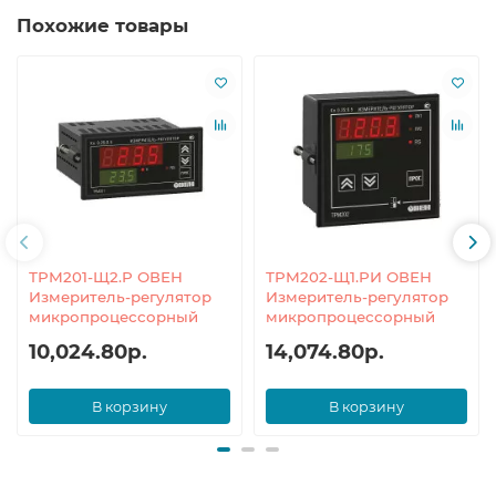
Похожие товары
ТРМ201-Щ2.Р ОВЕН
ТРМ202-Щ1.РИ ОВЕН
Измеритель-регулятор
Измеритель-регулятор
микропроцессорный
микропроцессорный
10,024.80р.
14,074.80р.
В корзину
В корзину