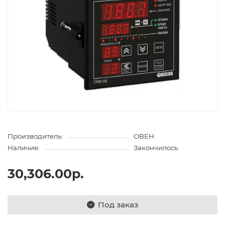
Производитель:
ОВЕН
Наличие:
Закончилось
30,306.00р.
Под заказ