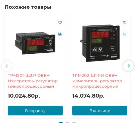
Похожие товары
ТРМ201-Щ2.Р ОВЕН
ТРМ202-Щ1.РИ ОВЕН
Измеритель-регулятор
Измеритель-регулятор
микропроцессорный
микропроцессорный
10,024.80р.
14,074.80р.
В корзину
В корзину