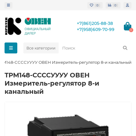
0
0
+7(861)205-88-38
+7(958)609-70-99
0
Все категории
РМ148-ССССУУУУ ОВЕН Измеритель-регулятор 8-и канальный
ТРМ148-ССССУУУУ ОВЕН
Измеритель-регулятор 8-и
канальный