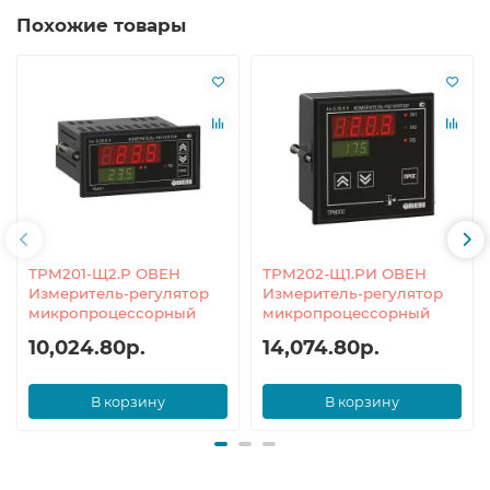
Похожие товары
ТРМ201-Щ2.Р ОВЕН
ТРМ202-Щ1.РИ ОВЕН
Измеритель-регулятор
Измеритель-регулятор
микропроцессорный
микропроцессорный
10,024.80р.
14,074.80р.
В корзину
В корзину