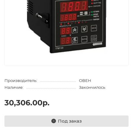
Производитель:
ОВЕН
Наличие:
Закончилось
30,306.00р.
Под заказ