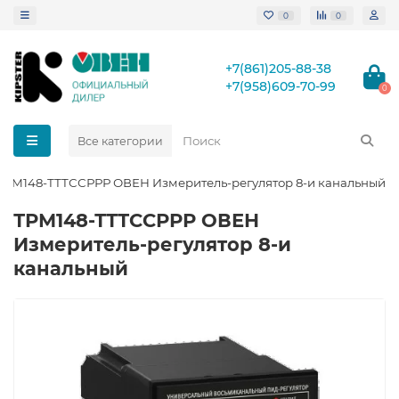
0
0
+7(861)205-88-38
+7(958)609-70-99
0
Все категории
ТРМ148-ТТТССРРР ОВЕН Измеритель-регулятор 8-и канальный
ТРМ148-ТТТССРРР ОВЕН
Измеритель-регулятор 8-и
канальный