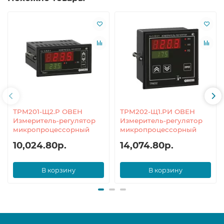
ТРМ201-Щ2.Р ОВЕН
ТРМ202-Щ1.РИ ОВЕН
Измеритель-регулятор
Измеритель-регулятор
микропроцессорный
микропроцессорный
10,024.80р.
14,074.80р.
В корзину
В корзину