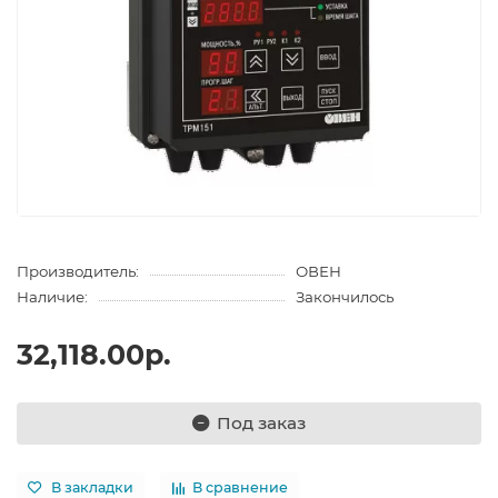
Производитель:
ОВЕН
Наличие:
Закончилось
32,118.00р.
Под заказ
В закладки
В сравнение