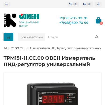
0
0
+7(861)205-88-38
+7(958)609-70-99
0
Все категории
151-Н.СС.00 ОВЕН Измеритель ПИД-регулятор универсальный
ТРМ151-Н.СС.00 ОВЕН Измеритель
ПИД-регулятор универсальный