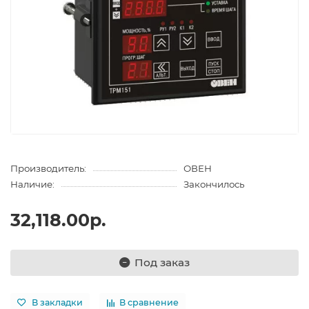
Производитель:
ОВЕН
Наличие:
Закончилось
32,118.00р.
Под заказ
В закладки
В сравнение