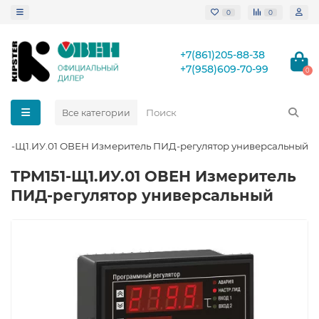
0
0
+7(861)205-88-38
+7(958)609-70-99
0
Все категории
51-Щ1.ИУ.01 ОВЕН Измеритель ПИД-регулятор универсальный
ТРМ151-Щ1.ИУ.01 ОВЕН Измеритель
ПИД-регулятор универсальный