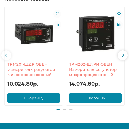
ТРМ201-Щ2.Р ОВЕН
ТРМ202-Щ1.РИ ОВЕН
Измеритель-регулятор
Измеритель-регулятор
микропроцессорный
микропроцессорный
10,024.80р.
14,074.80р.
В корзину
В корзину