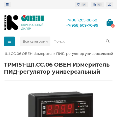
0
0
+7(861)205-88-38
+7(958)609-70-99
0
Все категории
51-Щ1.СС.06 ОВЕН Измеритель ПИД-регулятор универсальный
ТРМ151-Щ1.СС.06 ОВЕН Измеритель
ПИД-регулятор универсальный