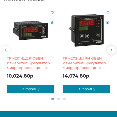
ТРМ201-Щ2.Р ОВЕН
ТРМ202-Щ1.РИ ОВЕН
Измеритель-регулятор
Измеритель-регулятор
микропроцессорный
микропроцессорный
10,024.80р.
14,074.80р.
В корзину
В корзину