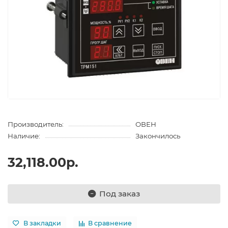
Производитель:
ОВЕН
Наличие:
Закончилось
32,118.00р.
Под заказ
В закладки
В сравнение