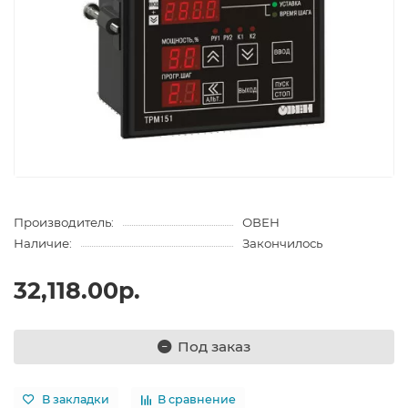
Производитель:
ОВЕН
Наличие:
Закончилось
32,118.00р.
Под заказ
В закладки
В сравнение