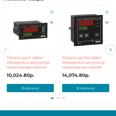
ТРМ201-Щ2.Р ОВЕН
ТРМ202-Щ1.РИ ОВЕН
Измеритель-регулятор
Измеритель-регулятор
микропроцессорный
микропроцессорный
10,024.80р.
14,074.80р.
В корзину
В корзину