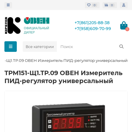
0
0
+7(861)205-88-38
+7(958)609-70-99
0
Все категории
51-Щ1.ТР.09 ОВЕН Измеритель ПИД-регулятор универсальный
ТРМ151-Щ1.ТР.09 ОВЕН Измеритель
ПИД-регулятор универсальный