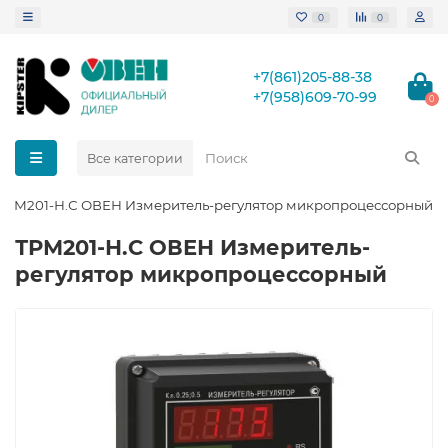
0
0
+7(861)205-88-38
+7(958)609-70-99
0
Все категории
ТРМ201-Н.С ОВЕН Измеритель-регулятор микропроцессорный
ТРМ201-Н.С ОВЕН Измеритель-
регулятор микропроцессорный