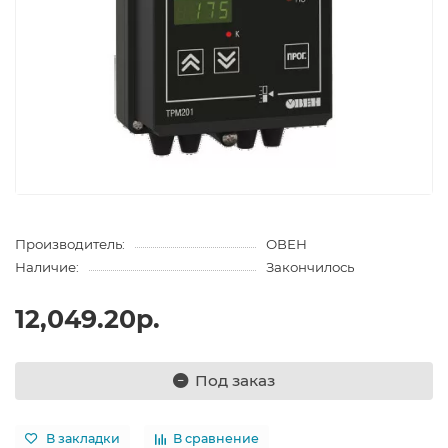
Производитель:
ОВЕН
Наличие:
Закончилось
12,049.20р.
Под заказ
В закладки
В сравнение