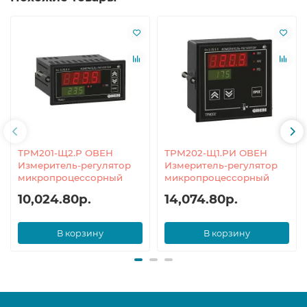
ТРМ201-Щ2.Р ОВЕН
ТРМ202-Щ1.РИ ОВЕН
Измеритель-регулятор
Измеритель-регулятор
микропроцессорный
микропроцессорный
10,024.80р.
14,074.80р.
В корзину
В корзину