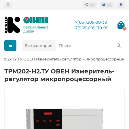
0
0
+7(861)205-88-38
+7(958)609-70-99
0
Все категории
М202-Н2.ТУ ОВЕН Измеритель-регулятор микропроцессорный
ТРМ202-Н2.ТУ ОВЕН Измеритель-
регулятор микропроцессорный