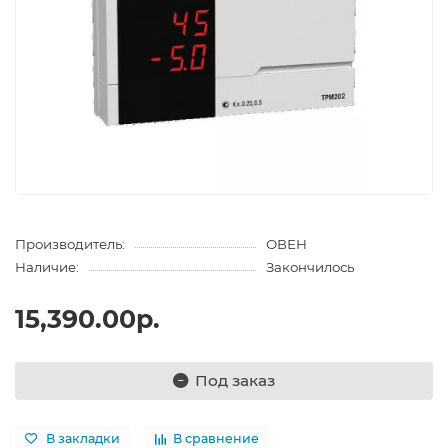
Производитель:
ОВЕН
Наличие:
Закончилось
15,390.00р.
Под заказ
В закладки
В сравнение