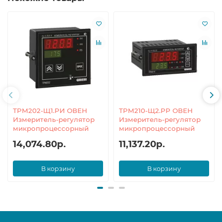
ТРМ202-Щ1.РИ ОВЕН
ТРМ210-Щ2.РР ОВЕН
Измеритель-регулятор
Измеритель-регулятор
микропроцессорный
микропроцессорный
14,074.80р.
11,137.20р.
В корзину
В корзину