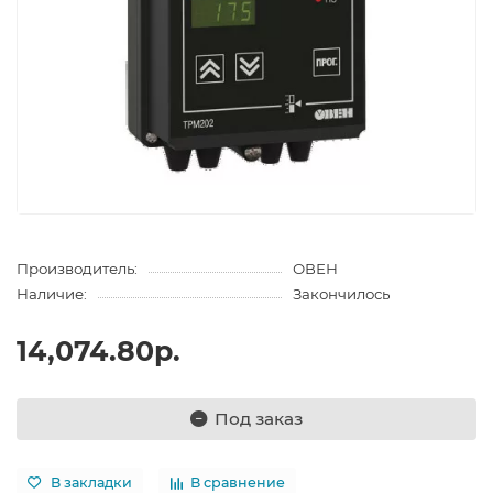
Производитель:
ОВЕН
Наличие:
Закончилось
14,074.80р.
Под заказ
В закладки
В сравнение