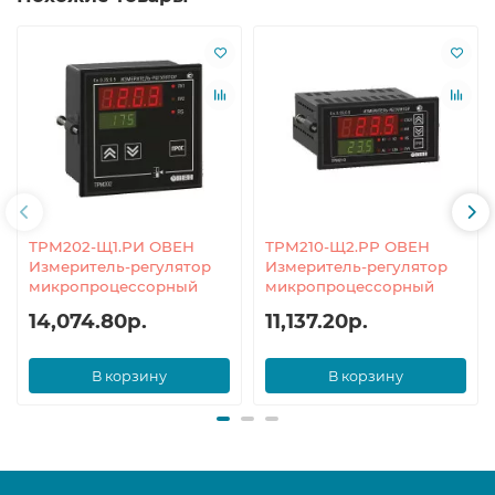
ТРМ202-Щ1.РИ ОВЕН
ТРМ210-Щ2.РР ОВЕН
Измеритель-регулятор
Измеритель-регулятор
микропроцессорный
микропроцессорный
14,074.80р.
11,137.20р.
В корзину
В корзину