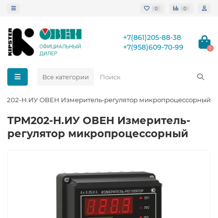
0
0
+7(861)205-88-38
+7(958)609-70-99
0
Все категории
РМ202-Н.ИУ ОВЕН Измеритель-регулятор микропроцессорный
ТРМ202-Н.ИУ ОВЕН Измеритель-
регулятор микропроцессорный