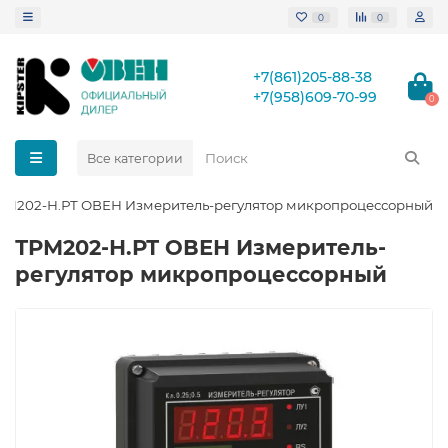
0
0
+7(861)205-88-38
+7(958)609-70-99
0
Все категории
РМ202-Н.РТ ОВЕН Измеритель-регулятор микропроцессорный
ТРМ202-Н.РТ ОВЕН Измеритель-
регулятор микропроцессорный