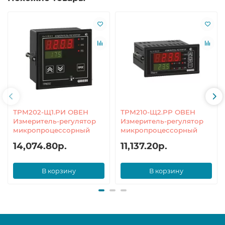
ТРМ202-Щ1.РИ ОВЕН
ТРМ210-Щ2.РР ОВЕН
Измеритель-регулятор
Измеритель-регулятор
микропроцессорный
микропроцессорный
14,074.80р.
11,137.20р.
В корзину
В корзину