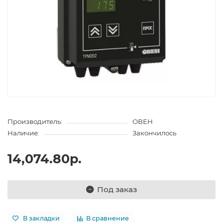
Производитель:
ОВЕН
Наличие:
Закончилось
14,074.80р.
Под заказ
В закладки
В сравнение