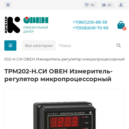
0
0
+7(861)205-88-38
+7(958)609-70-99
0
Все категории
М202-Н.СИ ОВЕН Измеритель-регулятор микропроцессорный
ТРМ202-Н.СИ ОВЕН Измеритель-
регулятор микропроцессорный