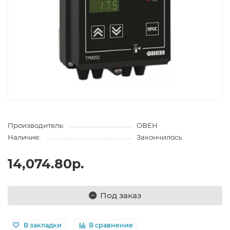
Производитель:
ОВЕН
Наличие:
Закончилось
14,074.80р.
Под заказ
В закладки
В сравнение