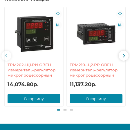
ТРМ202-Щ1.РИ ОВЕН
ТРМ210-Щ2.РР ОВЕН
Измеритель-регулятор
Измеритель-регулятор
микропроцессорный
микропроцессорный
14,074.80р.
11,137.20р.
В корзину
В корзину