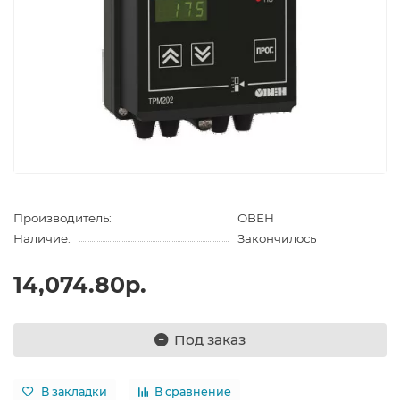
Производитель:
ОВЕН
Наличие:
Закончилось
14,074.80р.
Под заказ
В закладки
В сравнение