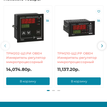
ТРМ202-Щ1.РИ ОВЕН
ТРМ210-Щ2.РР ОВЕН
Измеритель-регулятор
Измеритель-регулятор
микропроцессорный
микропроцессорный
14,074.80р.
11,137.20р.
В корзину
В корзину