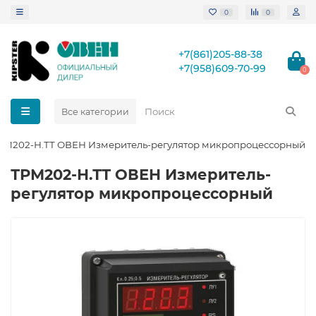
0
0
+7(861)205-88-38
+7(958)609-70-99
0
Все категории
РМ202-Н.ТТ ОВЕН Измеритель-регулятор микропроцессорный
ТРМ202-Н.ТТ ОВЕН Измеритель-
регулятор микропроцессорный