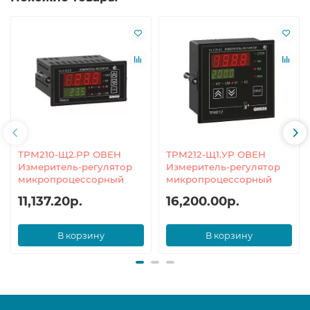
ТРМ210-Щ2.РР ОВЕН
ТРМ212-Щ1.УР ОВЕН
Измеритель-регулятор
Измеритель-регулятор
микропроцессорный
микропроцессорный
11,137.20р.
16,200.00р.
В корзину
В корзину