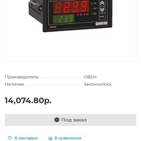
Производитель:
ОВЕН
Наличие:
Закончилось
14,074.80р.
Под заказ
В закладки
В сравнение