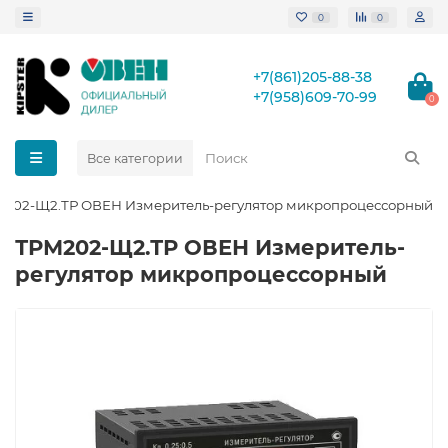
0
0
+7(861)205-88-38
+7(958)609-70-99
0
Все категории
202-Щ2.ТР ОВЕН Измеритель-регулятор микропроцессорный
ТРМ202-Щ2.ТР ОВЕН Измеритель-
регулятор микропроцессорный