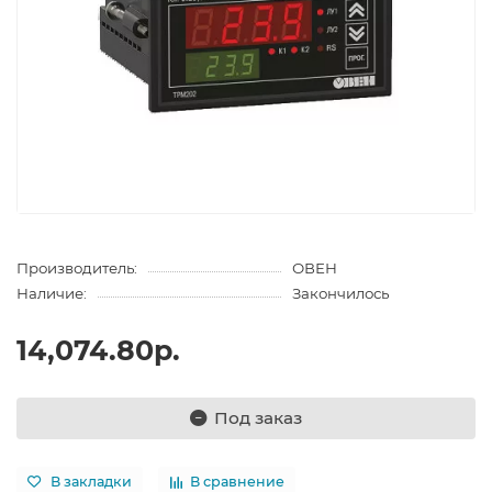
Производитель:
ОВЕН
Наличие:
Закончилось
14,074.80р.
Под заказ
В закладки
В сравнение