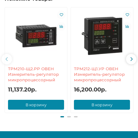
ТРМ210-Щ2.РР ОВЕН
ТРМ212-Щ1.УР ОВЕН
Измеритель-регулятор
Измеритель-регулятор
микропроцессорный
микропроцессорный
11,137.20р.
16,200.00р.
В корзину
В корзину