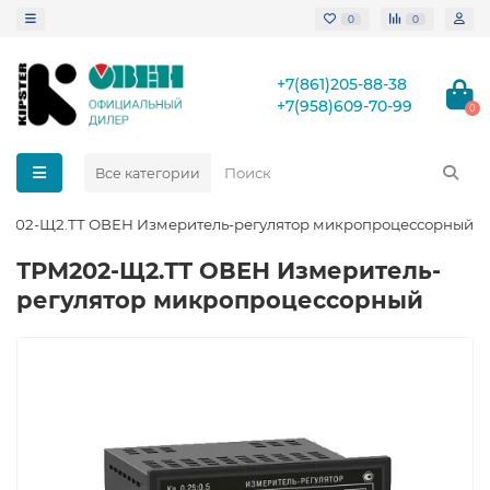
0
0
+7(861)205-88-38
+7(958)609-70-99
0
Все категории
М202-Щ2.ТТ ОВЕН Измеритель-регулятор микропроцессорный
ТРМ202-Щ2.ТТ ОВЕН Измеритель-
регулятор микропроцессорный