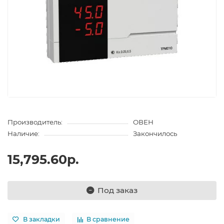
Производитель:
ОВЕН
Наличие:
Закончилось
15,795.60р.
Под заказ
В закладки
В сравнение