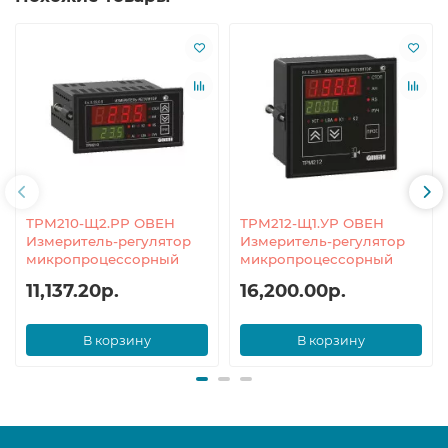
ТРМ210-Щ2.РР ОВЕН
ТРМ212-Щ1.УР ОВЕН
Измеритель-регулятор
Измеритель-регулятор
микропроцессорный
микропроцессорный
11,137.20р.
16,200.00р.
В корзину
В корзину