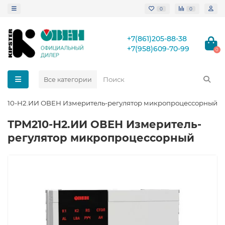
0
0
+7(861)205-88-38
+7(958)609-70-99
0
Все категории
М210-Н2.ИИ ОВЕН Измеритель-регулятор микропроцессорный
ТРМ210-Н2.ИИ ОВЕН Измеритель-
регулятор микропроцессорный