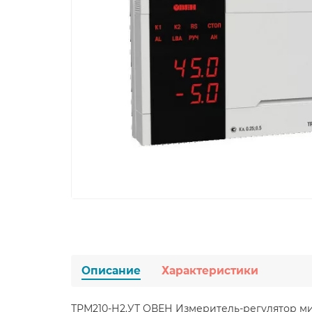
Описание
Характеристики
ТРМ210-Н2.УТ ОВЕН Измеритель-регулятор 