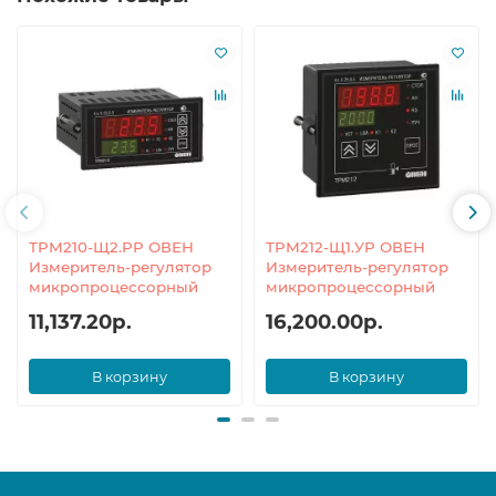
ТРМ210-Щ2.РР ОВЕН
ТРМ212-Щ1.УР ОВЕН
Измеритель-регулятор
Измеритель-регулятор
микропроцессорный
микропроцессорный
11,137.20р.
16,200.00р.
В корзину
В корзину