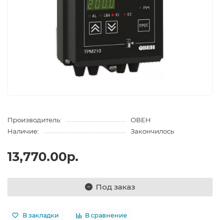
Производитель:
ОВЕН
Наличие:
Закончилось
13,770.00р.
Под заказ
В закладки
В сравнение