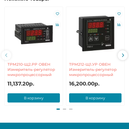
ТРМ210-Щ2.РР ОВЕН
ТРМ212-Щ1.УР ОВЕН
Измеритель-регулятор
Измеритель-регулятор
микропроцессорный
микропроцессорный
11,137.20р.
16,200.00р.
В корзину
В корзину