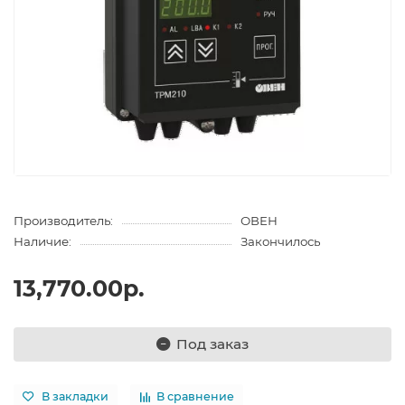
Производитель:
ОВЕН
Наличие:
Закончилось
13,770.00р.
Под заказ
В закладки
В сравнение