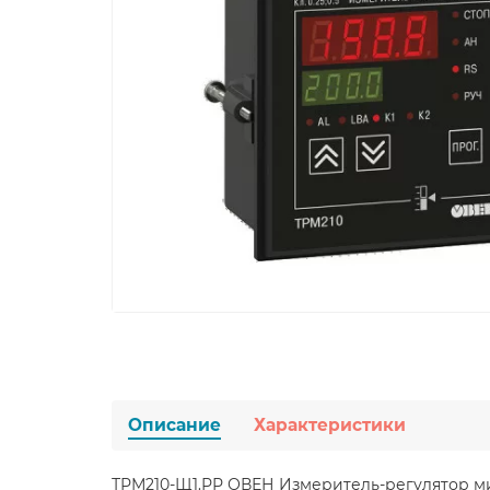
Описание
Характеристики
ТРМ210-Щ1.РР ОВЕН Измеритель-регулятор 