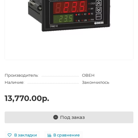
Производитель:
ОВЕН
Наличие:
Закончилось
13,770.00р.
Под заказ
В закладки
В сравнение