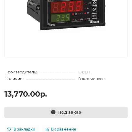
Производитель:
ОВЕН
Наличие:
Закончилось
13,770.00р.
Под заказ
В закладки
В сравнение