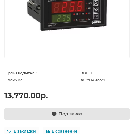
Производитель:
ОВЕН
Наличие:
Закончилось
13,770.00р.
Под заказ
В закладки
В сравнение