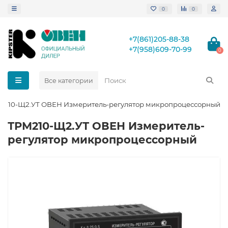
0
0
+7(861)205-88-38
+7(958)609-70-99
0
Все категории
М210-Щ2.УТ ОВЕН Измеритель-регулятор микропроцессорный
ТРМ210-Щ2.УТ ОВЕН Измеритель-
регулятор микропроцессорный