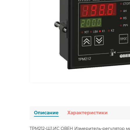
Описание
Характеристики
ТРМ212-Щ1.ИС ОВЕН Измеритель-регулятор 