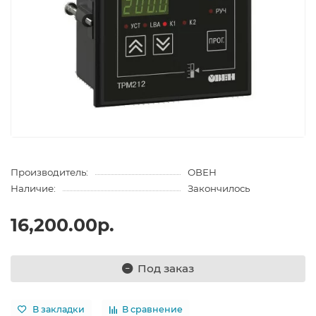
Производитель:
ОВЕН
Наличие:
Закончилось
16,200.00р.
Под заказ
В закладки
В сравнение