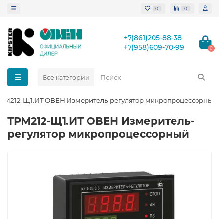
0
0
+7(861)205-88-38
+7(958)609-70-99
0
Все категории
РМ212-Щ1.ИТ ОВЕН Измеритель-регулятор микропроцессорный
ТРМ212-Щ1.ИТ ОВЕН Измеритель-
регулятор микропроцессорный