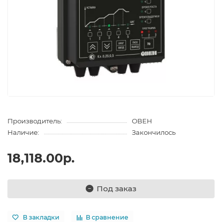
Производитель:
ОВЕН
Наличие:
Закончилось
18,118.00р.
Под заказ
В закладки
В сравнение