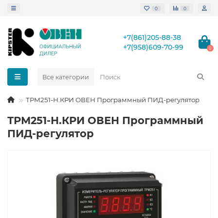
0
0
+7(861)205-88-38
+7(958)609-70-99
0
Все категории
ТРМ251-Н.КРИ ОВЕН Программный ПИД-регулятор
ТРМ251-Н.КРИ ОВЕН Программный
ПИД-регулятор