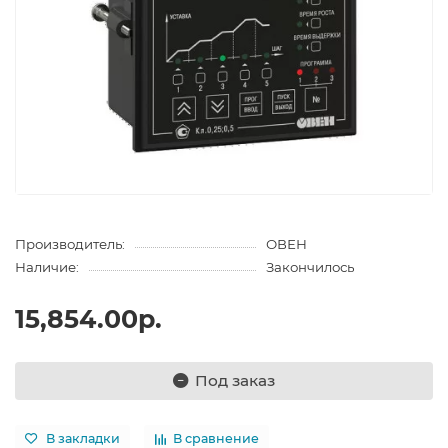
Производитель:
ОВЕН
Наличие:
Закончилось
15,854.00р.
Под заказ
В закладки
В сравнение